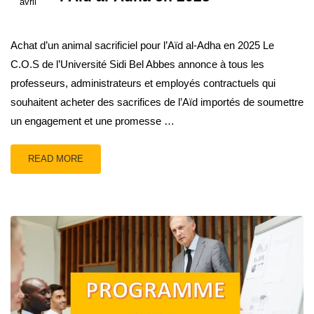
avril
Achat d’un animal sacrificiel pour l’Aïd al-Adha en 2025 Le
C.O.S de l’Université Sidi Bel Abbes annonce à tous les
professeurs, administrateurs et employés contractuels qui
souhaitent acheter des sacrifices de l’Aïd importés de soumettre
un engagement et une promesse …
READ MORE