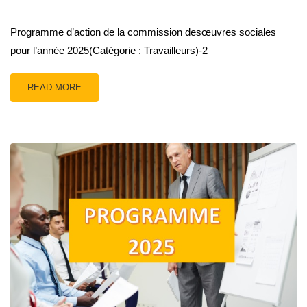
Programme d’action de la commission desœuvres sociales
pour l’année 2025(Catégorie : Travailleurs)-2
READ MORE