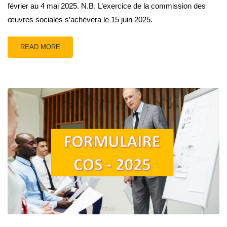
février au 4 mai 2025. N.B. L’exercice de la commission des
œuvres sociales s’achèvera le 15 juin 2025.
READ MORE