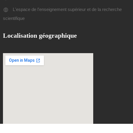
L'espace de l'enseignement supérieur et de la recherche
scientifique
Localisation géographique