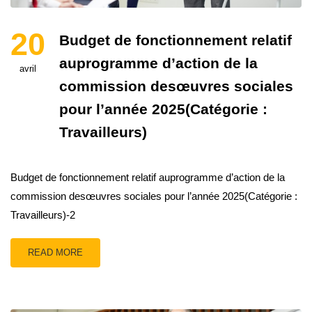
20
Budget de fonctionnement relatif
auprogramme d’action de la
avril
commission desœuvres sociales
pour l’année 2025(Catégorie :
Travailleurs)
Budget de fonctionnement relatif auprogramme d’action de la
commission desœuvres sociales pour l’année 2025(Catégorie :
Travailleurs)-2
READ MORE