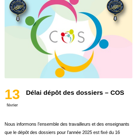
13
Délai dépôt des dossiers – COS
février
Nous informons l’ensemble des travailleurs et des enseignants
que le dépôt des dossiers pour l’année 2025 est fixé du 16