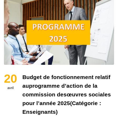
20
Budget de fonctionnement relatif
auprogramme d’action de la
avril
commission desœuvres sociales
pour l’année 2025(Catégorie :
Enseignants)