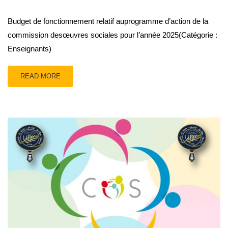
Budget de fonctionnement relatif auprogramme d’action de la
commission desœuvres sociales pour l’année 2025(Catégorie :
Enseignants)
READ MORE