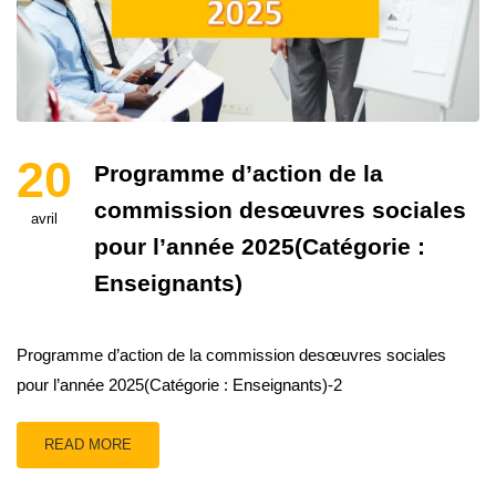
20
Programme d’action de la
commission desœuvres sociales
avril
pour l’année 2025(Catégorie :
Enseignants)
Programme d’action de la commission desœuvres sociales
pour l’année 2025(Catégorie : Enseignants)-2
READ MORE