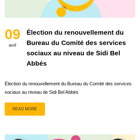
09
Élection du renouvellement du
Bureau du Comité des services
avril
sociaux au niveau de Sidi Bel
Abbés
Élection du renouvellement du Bureau du Comité des services
sociaux au niveau de Sidi Bel Abbés
READ MORE