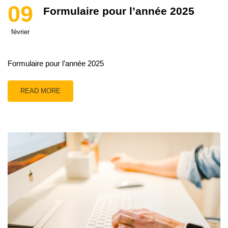
09
Formulaire pour l’année 2025
février
Formulaire pour l’année 2025
READ MORE