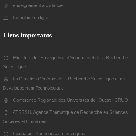
enseignement a distance
formulaire en ligne
Liens importants
Ministère de l'Enseignement Supérieur et de la Recherche
Scientifique
La Direction Générale de la Recherche Scientifique et du
Développement Technologique
Conférence Régionale des Universités de l'Ouest - CRUO
ATRSSH, Agence Thématique de Recherche en Sciences
Sociales et Humaines
Incubateur d'entreprises numériques