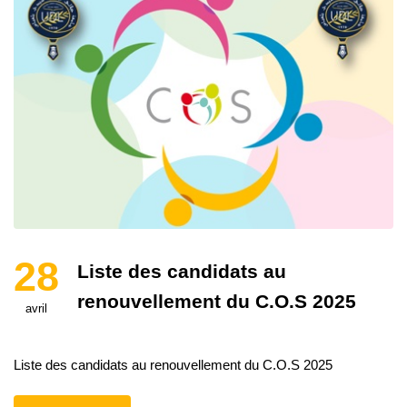
28
Liste des candidats au
renouvellement du C.O.S 2025
avril
Liste des candidats au renouvellement du C.O.S 2025