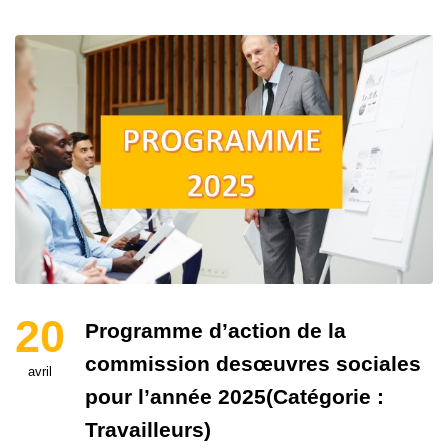
20
Programme d’action de la
commission desœuvres sociales
avril
pour l’année 2025(Catégorie :
Travailleurs)