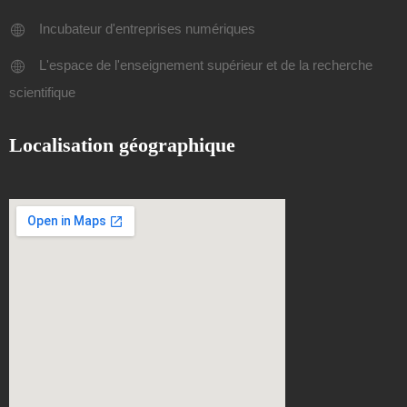
Incubateur d'entreprises numériques
L'espace de l'enseignement supérieur et de la recherche
scientifique
Localisation géographique