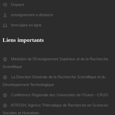
Dspace
enseignement a distance
formulaire en ligne
Liens importants
Ministère de l'Enseignement Supérieur et de la Recherche
Scientifique
La Direction Générale de la Recherche Scientifique et du
Développement Technologique
Conférence Régionale des Universités de l'Ouest - CRUO
ATRSSH, Agence Thématique de Recherche en Sciences
Sociales et Humaines