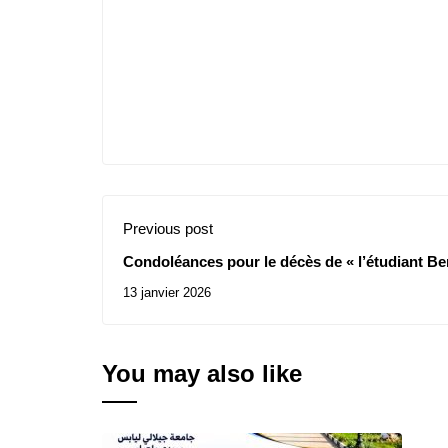
Previous post
Condoléances pour le décès de « l’étudiant B
13 janvier 2026
You may also like