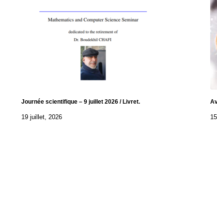
Journée scientifique – 9 juillet 2026 / Livret.
Av
19 juillet, 2026
15