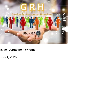
is de recrutement externe
 juillet, 2026