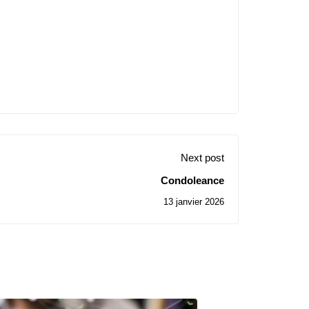
Next post
Condoleance
13 janvier 2026