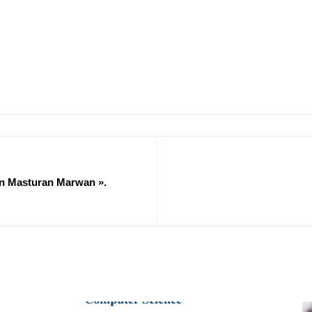
en Masturan Marwan ».