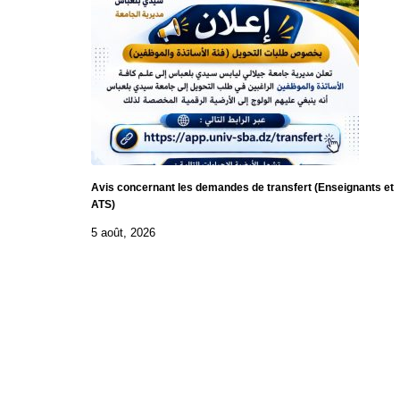
Avis concernant les demandes de transfert (Enseignants et
ATS)
5 août, 2026