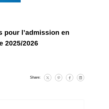
s pour l’admission en
re 2025/2026
Share: