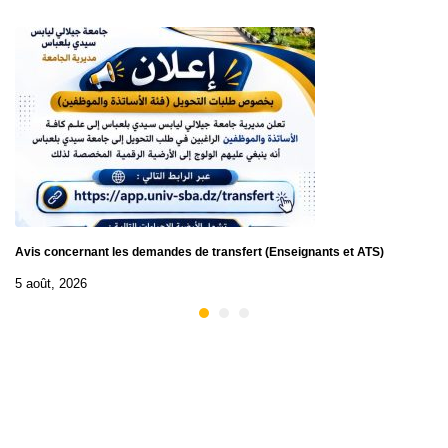
Avis concernant les demandes de transfert (Enseignants et ATS)
5 août, 2026