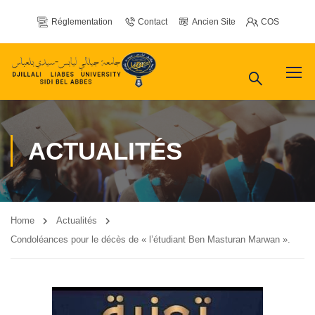
Réglementation
Contact
Ancien Site
COS
ACTUALITÉS
Home
Actualités
Condoléances pour le décès de « l’étudiant Ben Masturan Marwan ».