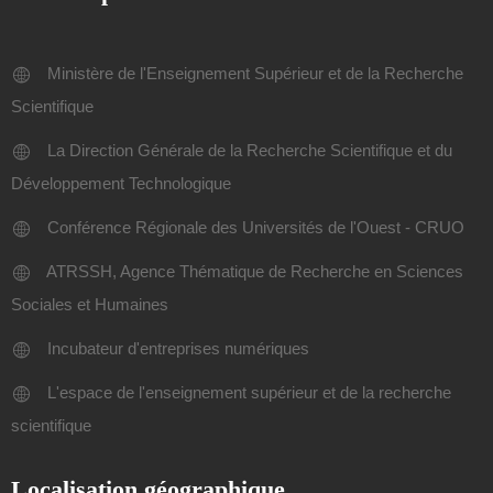
Ministère de l'Enseignement Supérieur et de la Recherche
Scientifique
La Direction Générale de la Recherche Scientifique et du
Développement Technologique
Conférence Régionale des Universités de l'Ouest - CRUO
ATRSSH, Agence Thématique de Recherche en Sciences
Sociales et Humaines
Incubateur d'entreprises numériques
L'espace de l'enseignement supérieur et de la recherche
scientifique
Localisation géographique