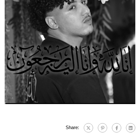
Share: