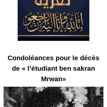
Condoléances pour le décès
de « l’étudiant ben sakran
Mrwan»