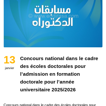
13
Concours national dans le cadre
des écoles doctorales pour
janvier
l’admission en formation
doctorale pour l’année
universitaire 2025/2026
Concours national dans le cadre des écoles doctorales pour