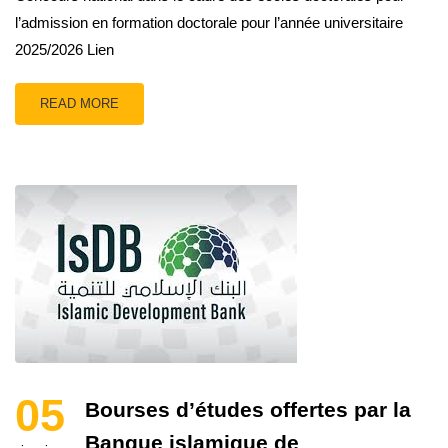
l’admission en formation doctorale pour l’année universitaire
2025/2026 Lien
READ MORE
05
Bourses d’études offertes par la
Banque islamique de