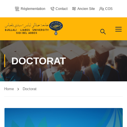
Réglementation
Contact
Ancien Site
COS
DOCTORAT
Home
Doctorat