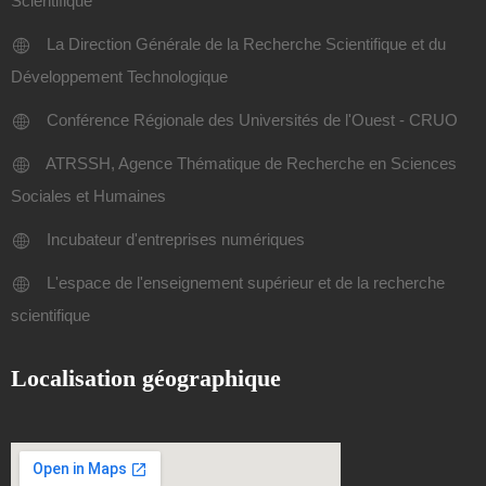
Scientifique
La Direction Générale de la Recherche Scientifique et du
Développement Technologique
Conférence Régionale des Universités de l'Ouest - CRUO
ATRSSH, Agence Thématique de Recherche en Sciences
Sociales et Humaines
Incubateur d'entreprises numériques
L'espace de l'enseignement supérieur et de la recherche
scientifique
Localisation géographique