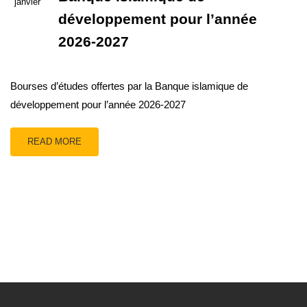
janvier
développement pour l’année
2026-2027
Bourses d’études offertes par la Banque islamique de
développement pour l’année 2026-2027
READ MORE