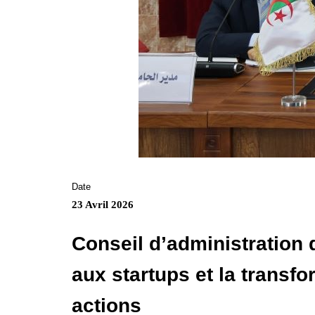
Date
23 Avril 2026
Conseil d’administration d
aux startups et la transf
actions