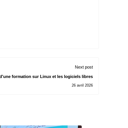
Next post
'une formation sur Linux et les logiciels libres
26 avril 2026