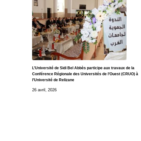
L’Université de Sidi Bel Abbès participe aux travaux de la
Conférence Régionale des Universités de l’Ouest (CRUO) à
l’Université de Relizane
26 avril, 2026