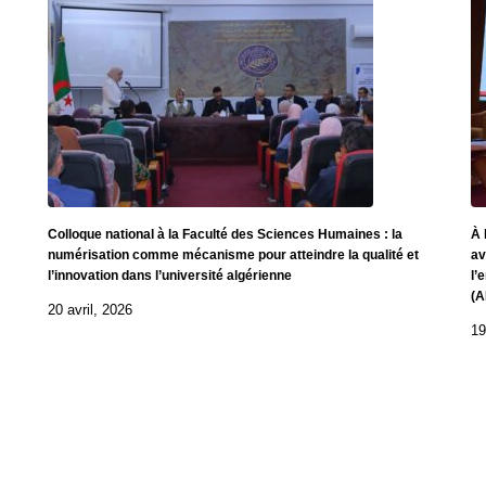
Colloque national à la Faculté des Sciences Humaines : la
À 
numérisation comme mécanisme pour atteindre la qualité et
av
l’innovation dans l’université algérienne
l’
(
20 avril, 2026
19