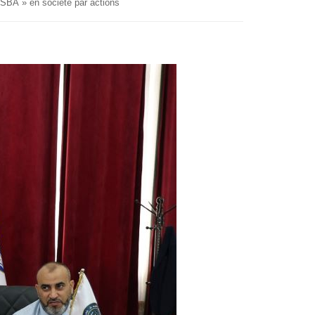
RO SBA » en société par actions