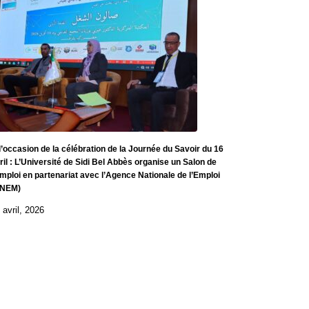
l’occasion de la célébration de la Journée du Savoir du 16
ril : L’Université de Sidi Bel Abbès organise un Salon de
emploi en partenariat avec l’Agence Nationale de l’Emploi
ANEM)
 avril, 2026