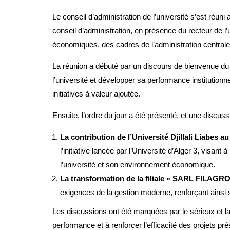
Le conseil d’administration de l’université s’est réuni 
conseil d’administration, en présence du recteur de l’
économiques, des cadres de l’administration centrale
La réunion a débuté par un discours de bienvenue du p
l’université et développer sa performance institutionnel
initiatives à valeur ajoutée.
Ensuite, l’ordre du jour a été présenté, et une discuss
La contribution de l’Université Djillali Liabes a
l’initiative lancée par l’Université d’Alger 3, visant
l’université et son environnement économique.
La transformation de la filiale « SARL FILAGRO
exigences de la gestion moderne, renforçant ainsi sa 
Les discussions ont été marquées par le sérieux et l
performance et à renforcer l’efficacité des projets p