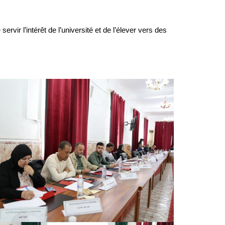
rvir l’intérêt de l’université et de l’élever vers des