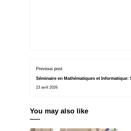
Previous post
Séminaire en Mathématiques et Informatique: S
23 avril 2026
You may also like