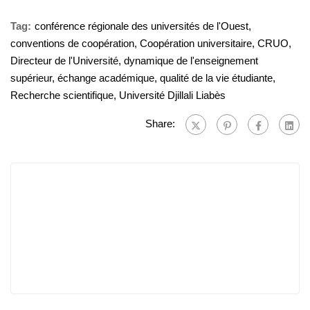
Tag:
conférence régionale des universités de l'Ouest
,
conventions de coopération
,
Coopération universitaire
,
CRUO
,
Directeur de l'Université
,
dynamique de l'enseignement
supérieur
,
échange académique
,
qualité de la vie étudiante
,
Recherche scientifique
,
Université Djillali Liabès
Share: