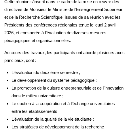
Cette réunion s’inscrit dans le cadre de la mise en œuvre des
directives de Monsieur le Ministre de l’Enseignement Supérieur
et de la Recherche Scientifique, issues de sa réunion avec les
Présidents des conférences régionales tenue le jeudi 2 avril
2026, et consacrée à l’évaluation de diverses mesures
pédagogiques et organisationnelles.
Au cours des travaux, les participants ont abordé plusieurs axes
principaux, dont :
L’évaluation du deuxième semestre ;
Le développement du système pédagogique ;
La promotion de la culture entrepreneuriale et de l’innovation
dans le milieu universitaire ;
Le soutien à la coopération et à l’échange universitaires
entre les établissements ;
L’évaluation de la qualité de la vie étudiante ;
Les stratégies de développement de la recherche