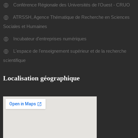
Conférence Régionale des Universités de l'Ouest - CRUO
ATRSSH, Agence Thématique de Recherche en Sciences
Sociales et Humaines
Incubateur d'entreprises numériques
L'espace de l'enseignement supérieur et de la recherche
scientifique
Localisation géographique