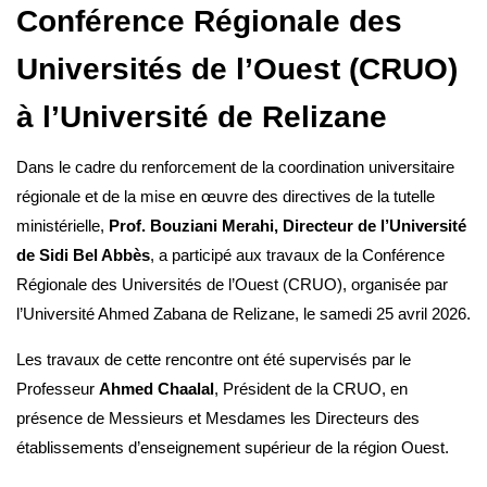
Conférence Régionale des
Universités de l’Ouest (CRUO)
à l’Université de Relizane
Dans le cadre du renforcement de la coordination universitaire
régionale et de la mise en œuvre des directives de la tutelle
ministérielle,
Prof. Bouziani Merahi, Directeur de l’Université
de Sidi Bel Abbès
, a participé aux travaux de la Conférence
Régionale des Universités de l’Ouest (CRUO), organisée par
l’Université Ahmed Zabana de Relizane, le samedi 25 avril 2026.
Les travaux de cette rencontre ont été supervisés par le
Professeur
Ahmed Chaalal
, Président de la CRUO, en
présence de Messieurs et Mesdames les Directeurs des
établissements d’enseignement supérieur de la région Ouest.