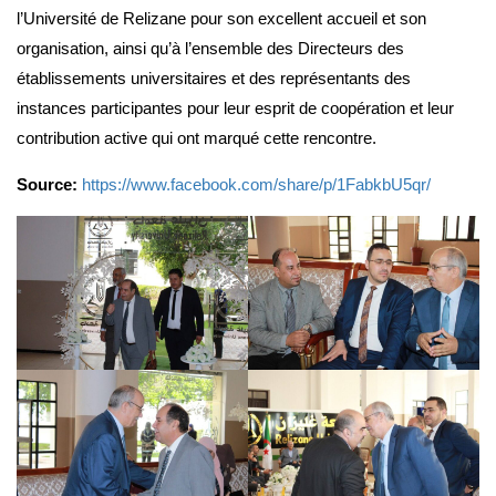
l’Université de Relizane pour son excellent accueil et son
organisation, ainsi qu’à l’ensemble des Directeurs des
établissements universitaires et des représentants des
instances participantes pour leur esprit de coopération et leur
contribution active qui ont marqué cette rencontre.
Source:
https://www.facebook.com/share/p/1FabkbU5qr/