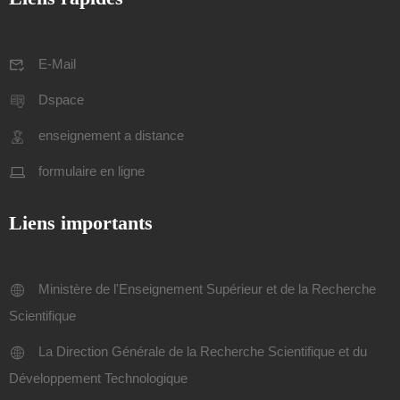
E-Mail
Dspace
enseignement a distance
formulaire en ligne
Liens importants
Ministère de l'Enseignement Supérieur et de la Recherche
Scientifique
La Direction Générale de la Recherche Scientifique et du
Développement Technologique