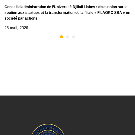
Conseil d’administration de l’Université Djillali Liabes : discussion sur le
soutien aux startups et la transformation de la filiale « FILAGRO SBA » en
société par actions
23 avril, 2026