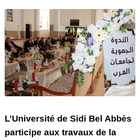
L’Université de Sidi Bel Abbès
participe aux travaux de la