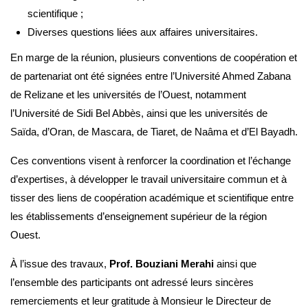
scientifique ;
Diverses questions liées aux affaires universitaires.
En marge de la réunion, plusieurs conventions de coopération et
de partenariat ont été signées entre l’Université Ahmed Zabana
de Relizane et les universités de l’Ouest, notamment
l’Université de Sidi Bel Abbès, ainsi que les universités de
Saïda, d’Oran, de Mascara, de Tiaret, de Naâma et d’El Bayadh.
Ces conventions visent à renforcer la coordination et l’échange
d’expertises, à développer le travail universitaire commun et à
tisser des liens de coopération académique et scientifique entre
les établissements d’enseignement supérieur de la région
Ouest.
À l’issue des travaux,
Prof. Bouziani Merahi
ainsi que
l’ensemble des participants ont adressé leurs sincères
remerciements et leur gratitude à Monsieur le Directeur de