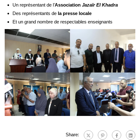
Un représentant de l’
Association
Jazaïr El Khadra
Des représentants de
la presse locale
Et un grand nombre de respectables enseignants
Share: