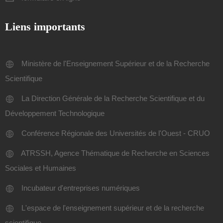
Liens importants
Ministère de l'Enseignement Supérieur et de la Recherche
Scientifique
La Direction Générale de la Recherche Scientifique et du
Développement Technologique
Conférence Régionale des Universités de l'Ouest - CRUO
ATRSSH, Agence Thématique de Recherche en Sciences
Sociales et Humaines
Incubateur d'entreprises numériques
L'espace de l'enseignement supérieur et de la recherche
scientifique