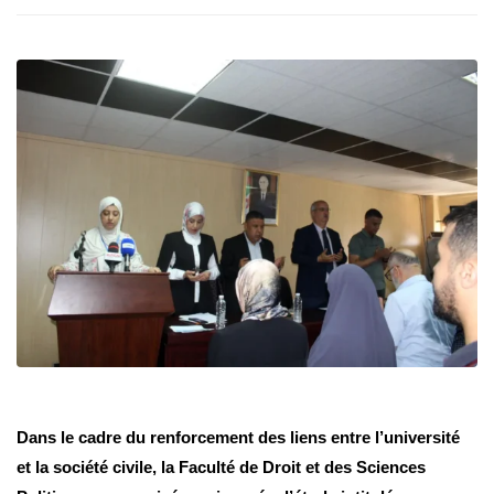
Dans le cadre du renforcement des liens entre l’université
et la société civile, la Faculté de Droit et des Sciences