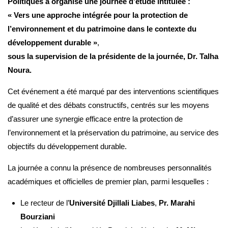
Politiques a organisé une journée d’étude intitulée :
« Vers une approche intégrée pour la protection de
l’environnement et du patrimoine dans le contexte du
développement durable »
,
sous la supervision de la présidente de la journée, Dr. Talha
Noura.
Cet événement a été marqué par des interventions scientifiques
de qualité et des débats constructifs, centrés sur les moyens
d’assurer une synergie efficace entre la protection de
l’environnement et la préservation du patrimoine, au service des
objectifs du développement durable.
La journée a connu la présence de nombreuses personnalités
académiques et officielles de premier plan, parmi lesquelles :
Le recteur de l’
Université Djillali Liabes
,
Pr. Marahi
Bourziani