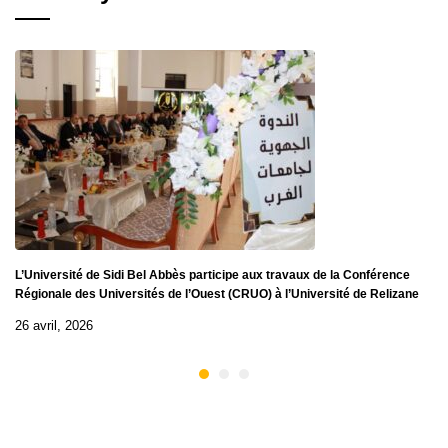
L’Université de Sidi Bel Abbès participe aux travaux de la Conférence
Régionale des Universités de l’Ouest (CRUO) à l’Université de Relizane
26 avril, 2026