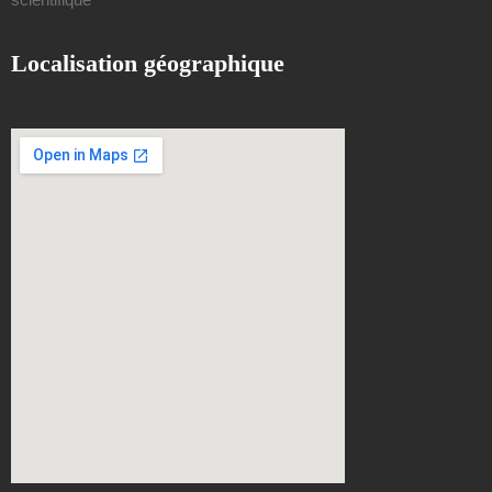
Localisation géographique