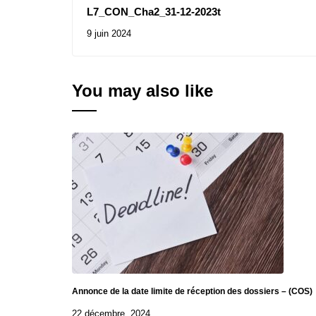
L7_CON_Cha2_31-12-2023t
9 juin 2024
You may also like
Annonce de la date limite de réception des dossiers – (COS)
22 décembre, 2024