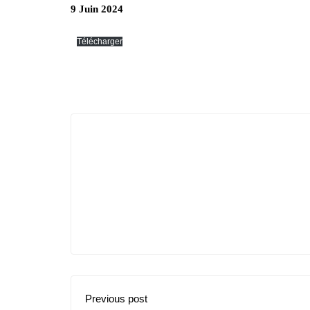
9 Juin 2024
Télécharger
Previous post