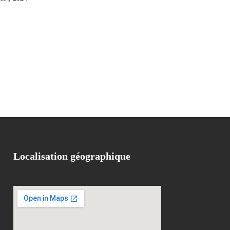
Localisation géographique