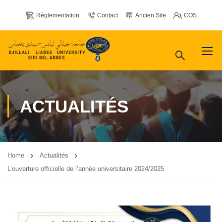
Réglementation
Contact
Ancien Site
COS
ACTUALITÉS
Home
Actualités
L’ouverture officielle de l’année universitaire 2024/2025