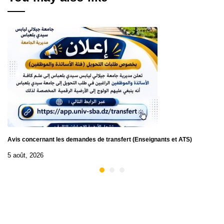
Avis concernant les demandes de transfert (Enseignants et ATS)
5 août, 2026