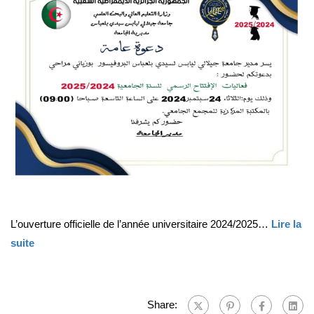
L’ouverture officielle de l’année universitaire 2024/2025…
Lire la
suite
Share: