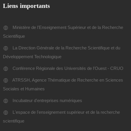
Liens importants
Ministère de l'Enseignement Supérieur et de la Recherche
Scientifique
La Direction Générale de la Recherche Scientifique et du
Développement Technologique
Conférence Régionale des Universités de l'Ouest - CRUO
ATRSSH, Agence Thématique de Recherche en Sciences
Sociales et Humaines
Incubateur d'entreprises numériques
L'espace de l'enseignement supérieur et de la recherche
scientifique