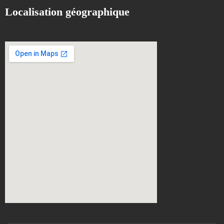
Localisation géographique