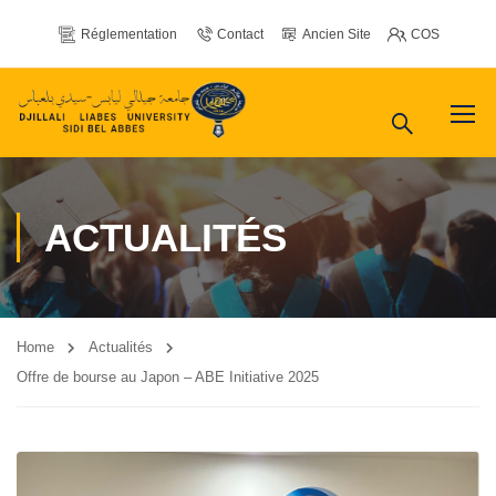
Réglementation
Contact
Ancien Site
COS
ACTUALITÉS
Home
Actualités
Offre de bourse au Japon – ABE Initiative 2025