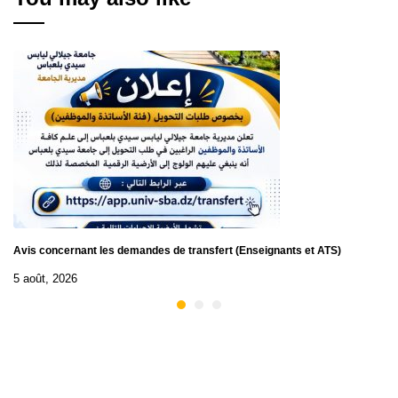
Avis concernant les demandes de transfert (Enseignants et ATS)
5 août, 2026