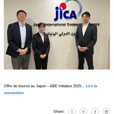
Offre de bourse au Japon – ABE Initiative 2025…
Lire la
convention
Share: