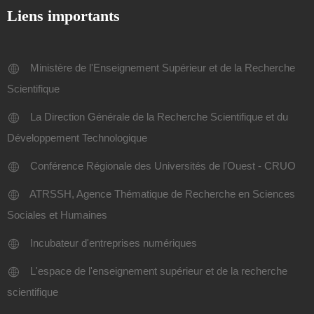
Liens importants
Ministère de l'Enseignement Supérieur et de la Recherche
Scientifique
La Direction Générale de la Recherche Scientifique et du
Développement Technologique
Conférence Régionale des Universités de l'Ouest - CRUO
ATRSSH, Agence Thématique de Recherche en Sciences
Sociales et Humaines
Incubateur d'entreprises numériques
L'espace de l'enseignement supérieur et de la recherche
scientifique