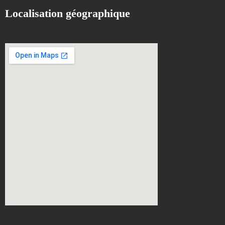
Localisation géographique