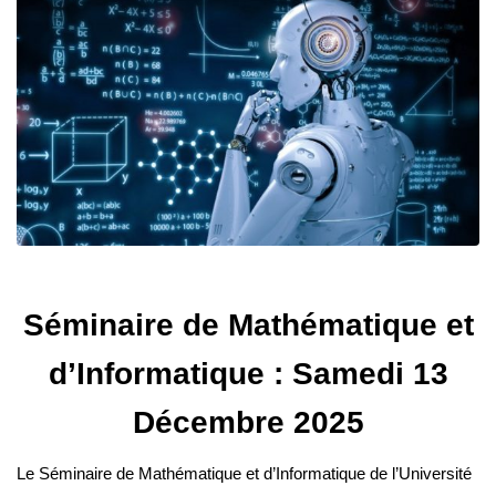
Séminaire de Mathématique et
d’Informatique : Samedi 13
Décembre 2025
Le Séminaire de Mathématique et d’Informatique de l’Université