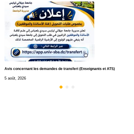
Avis concernant les demandes de transfert (Enseignants et ATS)
5 août, 2026