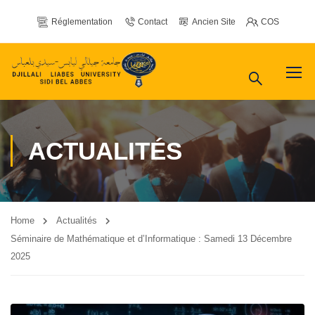
Réglementation
Contact
Ancien Site
COS
ACTUALITÉS
Home
Actualités
Séminaire de Mathématique et d’Informatique : Samedi 13 Décembre
2025