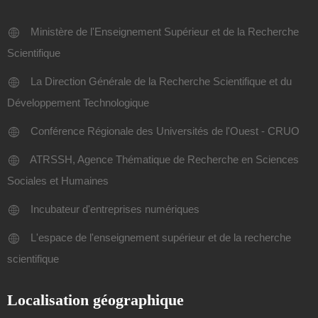
Ministère de l'Enseignement Supérieur et de la Recherche
Scientifique
La Direction Générale de la Recherche Scientifique et du
Développement Technologique
Conférence Régionale des Universités de l'Ouest - CRUO
ATRSSH, Agence Thématique de Recherche en Sciences
Sociales et Humaines
Incubateur d'entreprises numériques
L'espace de l'enseignement supérieur et de la recherche
scientifique
Localisation géographique