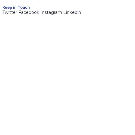
Keep in Touch
Twitter
Facebook
Instagram
Linkedin