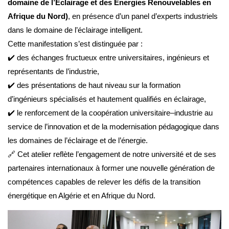
domaine de l’Éclairage et des Énergies Renouvelables en
Afrique du Nord)
, en présence d’un panel d’experts industriels
dans le domaine de l’éclairage intelligent.
Cette manifestation s’est distinguée par :
✔️ des échanges fructueux entre universitaires, ingénieurs et
représentants de l’industrie,
✔️ des présentations de haut niveau sur la formation
d’ingénieurs spécialisés et hautement qualifiés en éclairage,
✔️ le renforcement de la coopération universitaire–industrie au
service de l’innovation et de la modernisation pédagogique dans
les domaines de l’éclairage et de l’énergie.
🔗 Cet atelier reflète l’engagement de notre université et de ses
partenaires internationaux à former une nouvelle génération de
compétences capables de relever les défis de la transition
énergétique en Algérie et en Afrique du Nord.