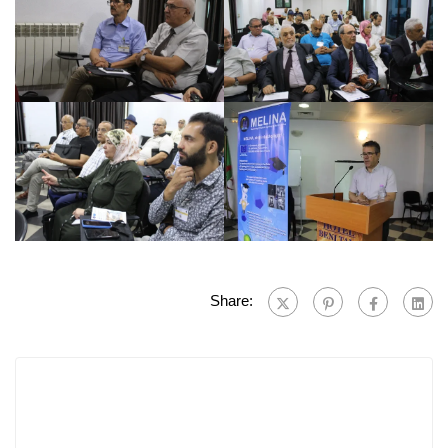
Share: