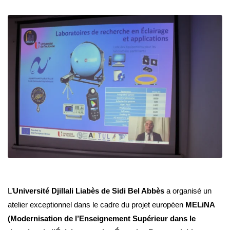
L’
Université Djillali Liabès de Sidi Bel Abbès
a organisé un
atelier exceptionnel dans le cadre du projet européen
MELiNA
(Modernisation de l’Enseignement Supérieur dans le