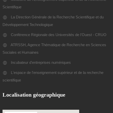
Scientifique
La Direction Générale de la Recherche Scientifique et du
Développement Technologique
Conférence Régionale des Universités de l'Ouest - CRUO
ATRSSH, Agence Thématique de Recherche en Sciences
Sociales et Humaines
Incubateur d'entreprises numériques
L'espace de l'enseignement supérieur et de la recherche
scientifique
Localisation géographique