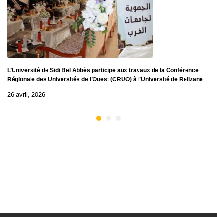
L’Université de Sidi Bel Abbès participe aux travaux de la Conférence
Régionale des Universités de l’Ouest (CRUO) à l’Université de Relizane
26 avril, 2026