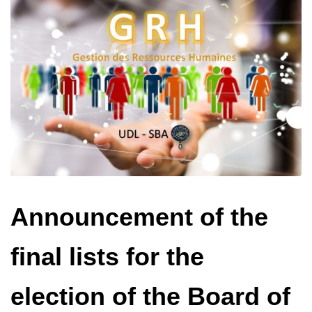
Announcement of the
final lists for the
election of the Board of