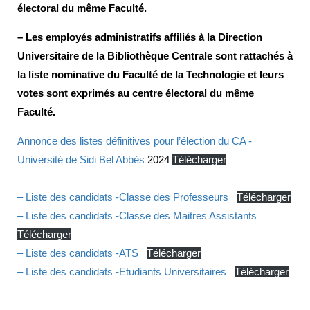
électoral du même Faculté.
– Les employés administratifs affiliés à la Direction
Universitaire de la Bibliothèque Centrale sont rattachés à
la liste nominative du Faculté de la Technologie et leurs
votes sont exprimés au centre électoral du même
Faculté.
Annonce des listes définitives pour l’élection du CA -
Université de Sidi Bel Abbès
2024
Télécharger
– Liste des candidats -Classe des Professeurs
Télécharger
– Liste des candidats -Classe des Maitres Assistants
Télécharger
– Liste des candidats -ATS
Télécharger
– Liste des candidats -Etudiants Universitaires
Télécharger