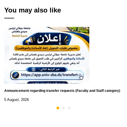
You may also like
Announcement regarding transfer requests (Faculty and Staff category)
5 August, 2026