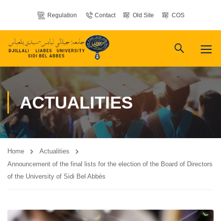
Regulation
Contact
Old Site
COS
ACTUALITIES
Home
Actualities
Announcement of the final lists for the election of the Board of Directors
of the University of Sidi Bel Abbès