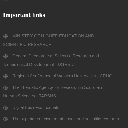
Important links
MINISTRY OF HIGHER EDUCATION AND
SCIENTIFIC RESEARCH
General Directorate of Scientific Research and
Technological Development - DGRSDT
Regional Conference of Western Universities - CRUO
The Thematic Agency for Research in Social and
Human Sciences - TARSHS
Digital Business Incubator
The superior enseignement space and scientific research