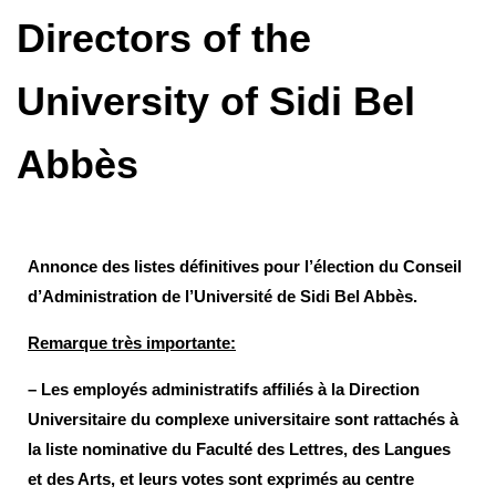
Directors of the
University of Sidi Bel
Abbès
Annonce des listes définitives pour l’élection du Conseil
d’Administration de l’Université de Sidi Bel Abbès.
Remarque très importante:
– Les employés administratifs affiliés à la Direction
Universitaire du complexe universitaire sont rattachés à
la liste nominative du Faculté des Lettres, des Langues
et des Arts, et leurs votes sont exprimés au centre